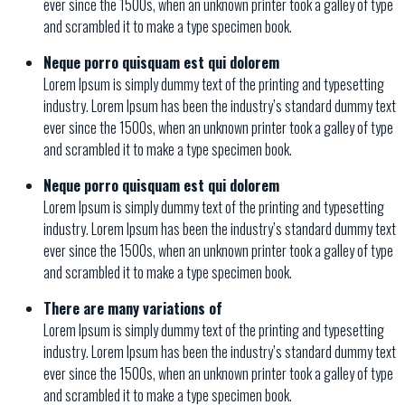
ever since the 1500s, when an unknown printer took a galley of type
and scrambled it to make a type specimen book.
Neque porro quisquam est qui dolorem
Lorem Ipsum is simply dummy text of the printing and typesetting
industry. Lorem Ipsum has been the industry’s standard dummy text
ever since the 1500s, when an unknown printer took a galley of type
and scrambled it to make a type specimen book.
Neque porro quisquam est qui dolorem
Lorem Ipsum is simply dummy text of the printing and typesetting
industry. Lorem Ipsum has been the industry’s standard dummy text
ever since the 1500s, when an unknown printer took a galley of type
and scrambled it to make a type specimen book.
There are many variations of
Lorem Ipsum is simply dummy text of the printing and typesetting
industry. Lorem Ipsum has been the industry’s standard dummy text
ever since the 1500s, when an unknown printer took a galley of type
and scrambled it to make a type specimen book.