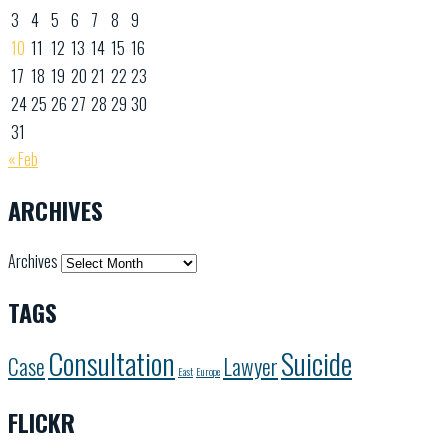
3
4
5
6
7
8
9
10
11
12
13
14
15
16
17
18
19
20
21
22
23
24
25
26
27
28
29
30
31
« Feb
ARCHIVES
Archives
TAGS
Consultation
Suicide
Case
Lawyer
East
Europe
FLICKR